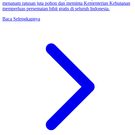
menanam ratusan juta pohon dan meminta Kementerian Kehutanan
memperluas persemaian bibit gratis di seluruh Indonesia.
Baca Selengkapnya