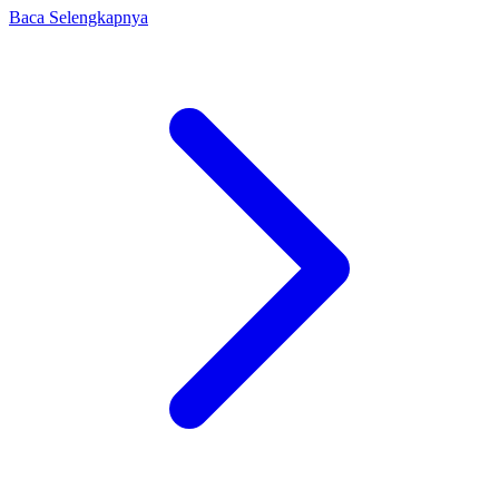
Baca Selengkapnya