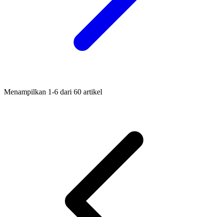
Menampilkan
1-6
dari
60
artikel