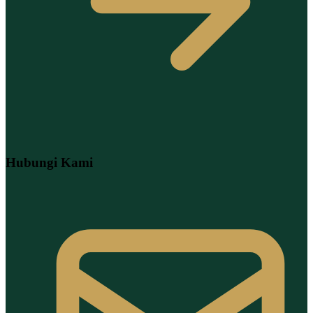
Hubungi Kami