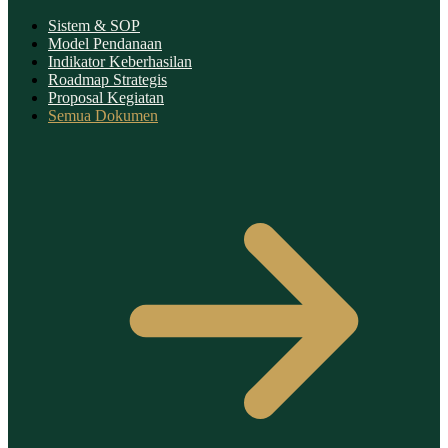
Sistem & SOP
Model Pendanaan
Indikator Keberhasilan
Roadmap Strategis
Proposal Kegiatan
Semua Dokumen