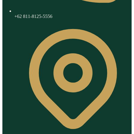
+62 811-8125-5556