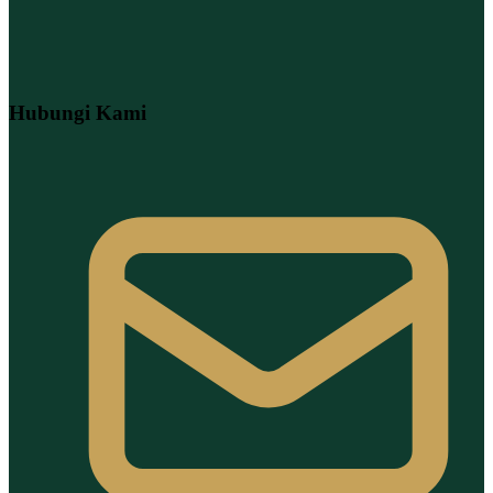
Hubungi Kami