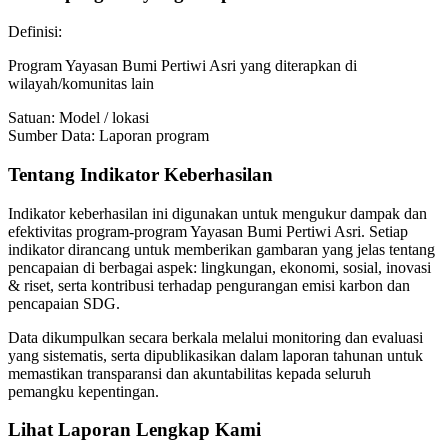
Definisi:
Program Yayasan Bumi Pertiwi Asri yang diterapkan di
wilayah/komunitas lain
Satuan:
Model / lokasi
Sumber Data:
Laporan program
Tentang Indikator Keberhasilan
Indikator keberhasilan ini digunakan untuk mengukur dampak dan
efektivitas program-program Yayasan Bumi Pertiwi Asri. Setiap
indikator dirancang untuk memberikan gambaran yang jelas tentang
pencapaian di berbagai aspek: lingkungan, ekonomi, sosial, inovasi
& riset, serta kontribusi terhadap pengurangan emisi karbon dan
pencapaian SDG.
Data dikumpulkan secara berkala melalui monitoring dan evaluasi
yang sistematis, serta dipublikasikan dalam laporan tahunan untuk
memastikan transparansi dan akuntabilitas kepada seluruh
pemangku kepentingan.
Lihat Laporan Lengkap Kami