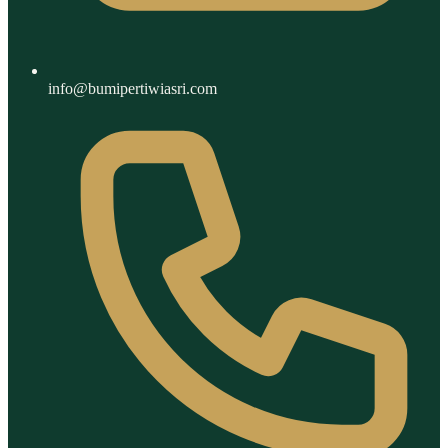
info@bumipertiwiasri.com