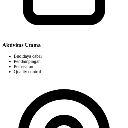
Aktivitas Utama
Budidaya cabai
Pendampingan
Pemasaran
Quality control