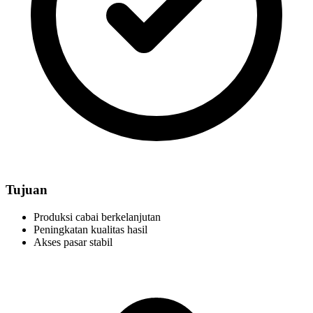
Tujuan
Produksi cabai berkelanjutan
Peningkatan kualitas hasil
Akses pasar stabil