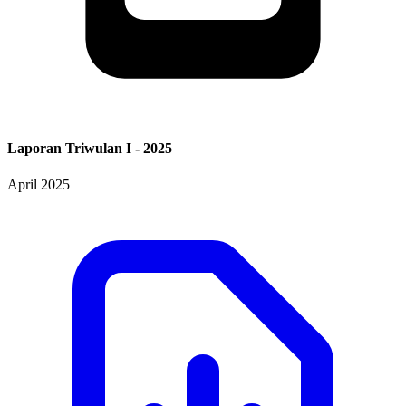
Laporan Triwulan I - 2025
April 2025