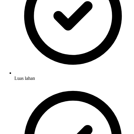
Luas lahan