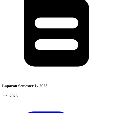
Laporan Semester I - 2025
Juni 2025