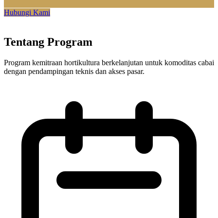
Hubungi Kami
Tentang Program
Program kemitraan hortikultura berkelanjutan untuk komoditas cabai
dengan pendampingan teknis dan akses pasar.