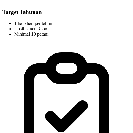
Target Tahunan
1 ha lahan per tahun
Hasil panen 3 ton
Minimal 10 petani