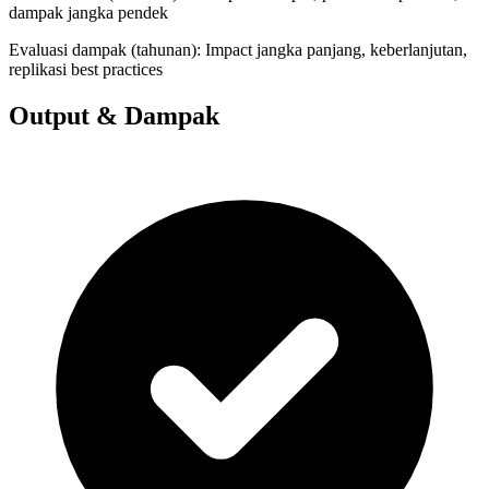
dampak jangka pendek
Evaluasi dampak (tahunan): Impact jangka panjang, keberlanjutan,
replikasi best practices
Output & Dampak