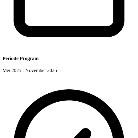
Periode Program
Mei 2025 - November 2025