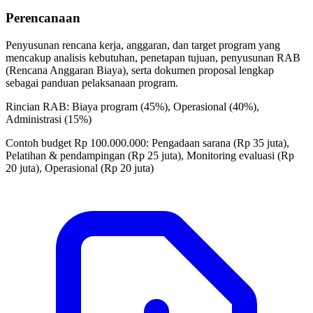
Perencanaan
Penyusunan rencana kerja, anggaran, dan target program yang
mencakup analisis kebutuhan, penetapan tujuan, penyusunan RAB
(Rencana Anggaran Biaya), serta dokumen proposal lengkap
sebagai panduan pelaksanaan program.
Rincian RAB: Biaya program (45%), Operasional (40%),
Administrasi (15%)
Contoh budget Rp 100.000.000: Pengadaan sarana (Rp 35 juta),
Pelatihan & pendampingan (Rp 25 juta), Monitoring evaluasi (Rp
20 juta), Operasional (Rp 20 juta)