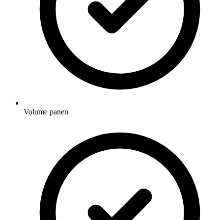
Volume panen