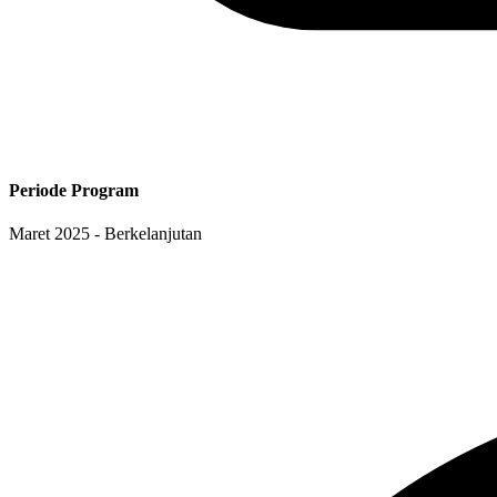
Periode Program
Maret 2025 - Berkelanjutan