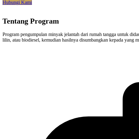
Hubungi Kami
Tentang Program
Program pengumpulan minyak jelantah dari rumah tangga untuk didaur
lilin, atau biodiesel, kemudian hasilnya disumbangkan kepada yang