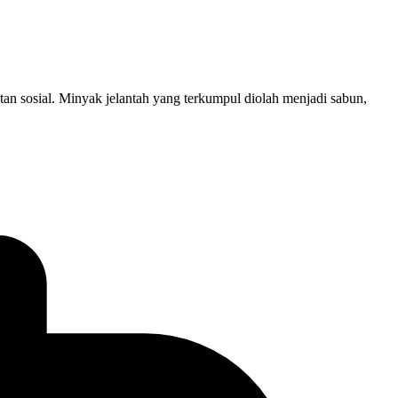
an sosial. Minyak jelantah yang terkumpul diolah menjadi sabun,