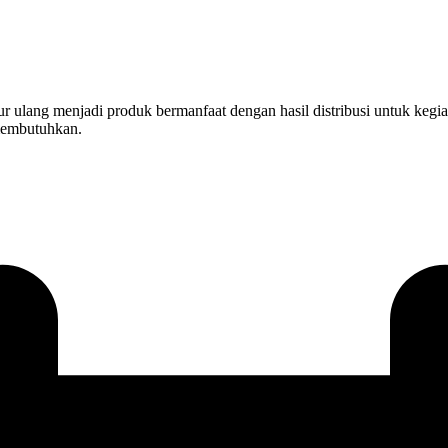
 ulang menjadi produk bermanfaat dengan hasil distribusi untuk kegiat
 membutuhkan.